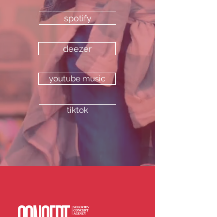
spotify
deezer
youtube music
tiktok