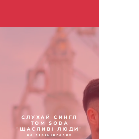
СЛУХАЙ СИНГЛ
TOM SODA
"ЩАСЛИВІ ЛЮДИ"
на стрімінгових