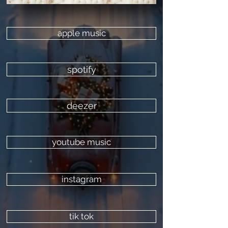
apple music
spotify
deezer
youtube music
instagram
tik tok